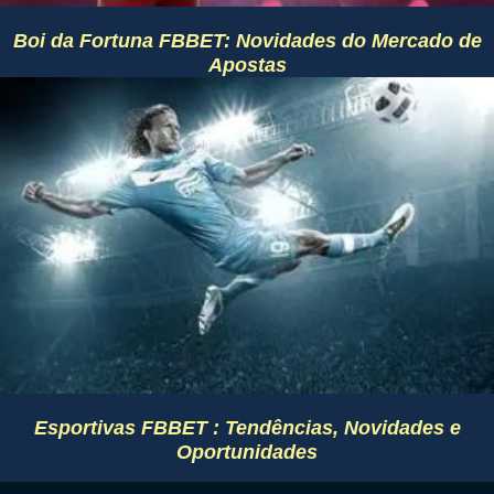
Boi da Fortuna FBBET: Novidades do Mercado de
Apostas
Esportivas FBBET : Tendências, Novidades e
Oportunidades