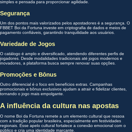
simples e pensada para proporcionar agilidade.
Segurança
Um dos pontos mais valorizados pelos apostadores é a segurança. O
FBBET Boi da Fortuna investe em criptografia de dados e meios de
pagamento confiáveis, garantindo tranquilidade aos usuários.
Variedade de Jogos
O catálogo é amplo e diversificado, atendendo diferentes perfis de
jogadores. Desde modalidades tradicionais até jogos modernos e
inovadores, a plataforma busca sempre renovar suas opções.
Promoções e Bônus
Outro diferencial é o foco em benefícios extras. Campanhas
promocionais e bônus exclusivos ajudam a atrair e fidelizar clientes,
tornando o jogo mais empolgante.
A influência da cultura nas apostas
O nome Boi da Fortuna remete a um elemento cultural que ressoa
com a tradição popular brasileira, especialmente em festividades
regionais. Esse apelo cultural fortalece a conexão emocional com o
público e cria uma identidade marcante.