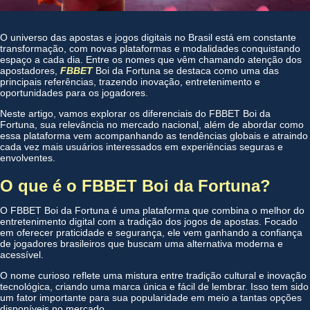
O universo das apostas e jogos digitais no Brasil está em constante
transformação, com novas plataformas e modalidades conquistando
espaço a cada dia. Entre os nomes que vêm chamando atenção dos
apostadores,
FBBET
Boi da Fortuna se destaca como uma das
principais referências, trazendo inovação, entretenimento e
oportunidades para os jogadores.
Neste artigo, vamos explorar os diferenciais do FBBET Boi da
Fortuna, sua relevância no mercado nacional, além de abordar como
essa plataforma vem acompanhando as tendências globais e atraindo
cada vez mais usuários interessados em experiências seguras e
envolventes.
O que é o FBBET Boi da Fortuna?
O FBBET Boi da Fortuna é uma plataforma que combina o melhor do
entretenimento digital com a tradição dos jogos de apostas. Focado
em oferecer praticidade e segurança, ele vem ganhando a confiança
de jogadores brasileiros que buscam uma alternativa moderna e
acessível.
O nome curioso reflete uma mistura entre tradição cultural e inovação
tecnológica, criando uma marca única e fácil de lembrar. Isso tem sido
um fator importante para sua popularidade em meio a tantas opções
disponíveis no mercado.